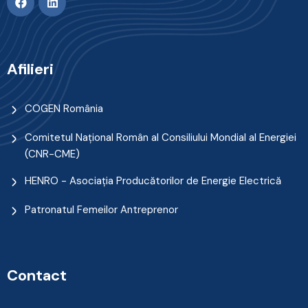
Afilieri
COGEN România
Comitetul Naţional Român al Consiliului Mondial al Energiei
(CNR-CME)
HENRO - Asociația Producătorilor de Energie Electrică
Patronatul Femeilor Antreprenor
Contact