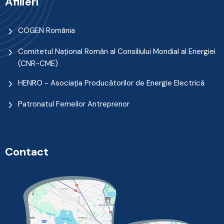
Afilieri
COGEN România
Comitetul Naţional Român al Consiliului Mondial al Energiei
(CNR-CME)
HENRO - Asociația Producătorilor de Energie Electrică
Patronatul Femeilor Antreprenor
Contact