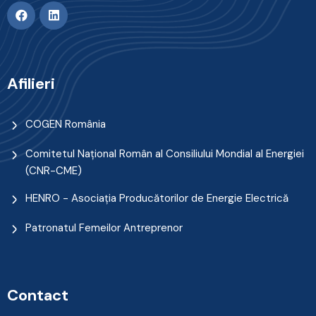
Afilieri
COGEN România
Comitetul Naţional Român al Consiliului Mondial al Energiei
(CNR-CME)
HENRO - Asociația Producătorilor de Energie Electrică
Patronatul Femeilor Antreprenor
Contact