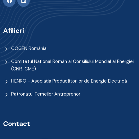
Afilieri
COGEN România
Comitetul Naţional Român al Consiliului Mondial al Energiei
(CNR-CME)
HENRO - Asociația Producătorilor de Energie Electrică
Patronatul Femeilor Antreprenor
Contact