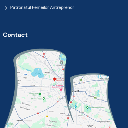
Patronatul Femeilor Antreprenor
Contact