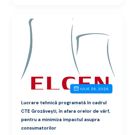
IULIE 26, 2026
Lucrare tehnică programată în cadrul
CTE Grozăvești, în afara orelor de vârf,
pentru a minimiza impactul asupra
consumatorilor