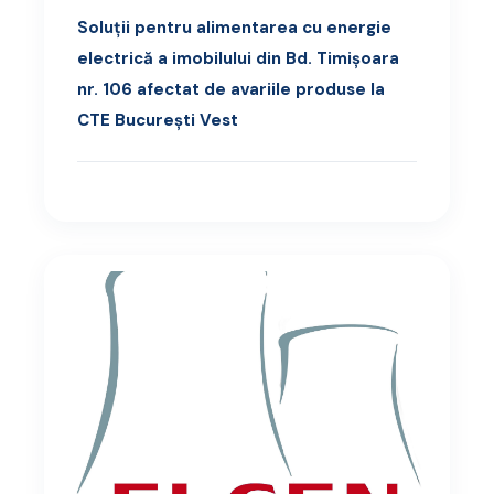
Soluții pentru alimentarea cu energie
electrică a imobilului din Bd. Timișoara
nr. 106 afectat de avariile produse la
CTE București Vest