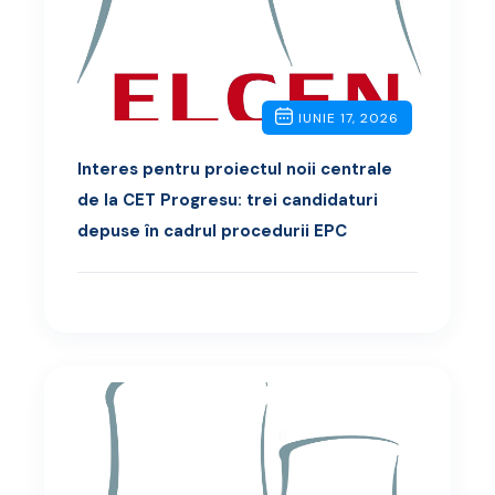
IUNIE 17, 2026
Interes pentru proiectul noii centrale
de la CET Progresu: trei candidaturi
depuse în cadrul procedurii EPC