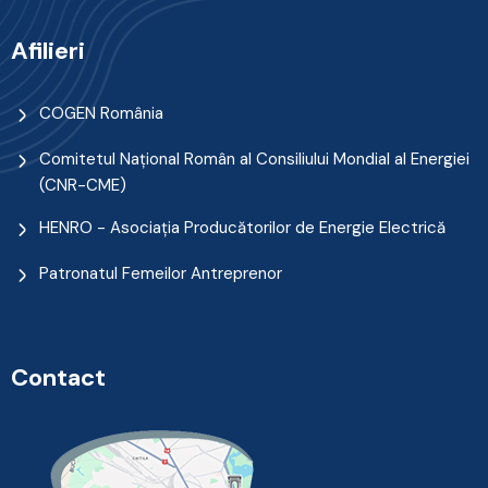
Afilieri
COGEN România
Comitetul Naţional Român al Consiliului Mondial al Energiei
(CNR-CME)
HENRO - Asociația Producătorilor de Energie Electrică
Patronatul Femeilor Antreprenor
Contact