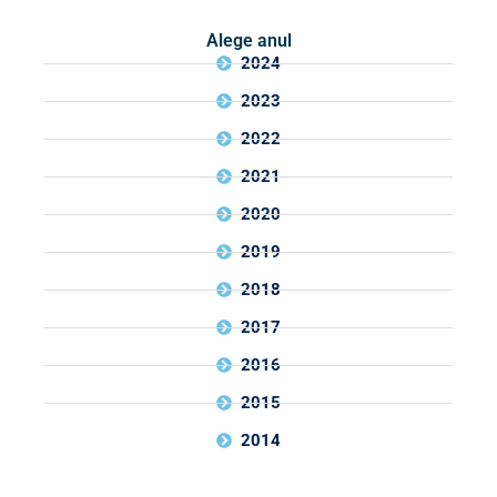
Alege anul
2024
2023
2022
2021
2020
2019
2018
2017
2016
2015
2014