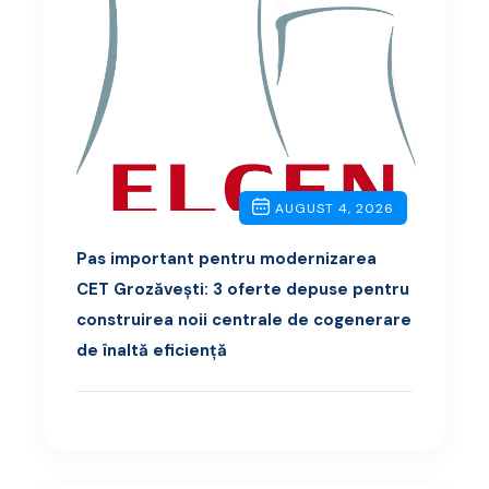
AUGUST 4, 2026
Pas important pentru modernizarea
CET Grozăvești: 3 oferte depuse pentru
construirea noii centrale de cogenerare
de înaltă eficiență