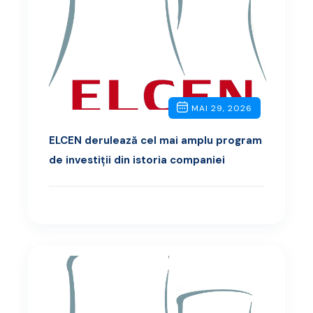
MAI 29, 2026
ELCEN derulează cel mai amplu program
de investiții din istoria companiei