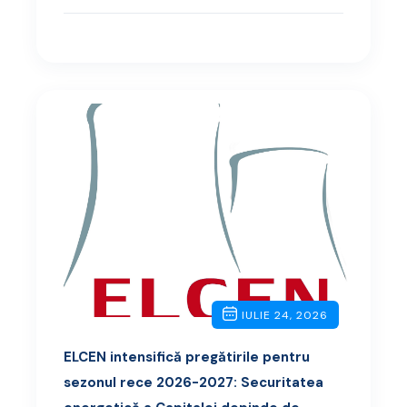
IULIE 24, 2026
ELCEN intensifică pregătirile pentru
sezonul rece 2026-2027: Securitatea