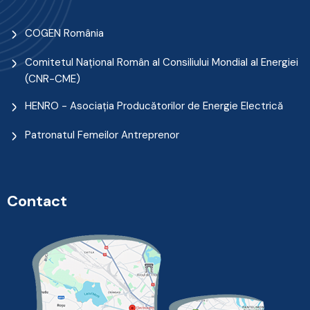
COGEN România
Comitetul Naţional Român al Consiliului Mondial al Energiei
(CNR-CME)
HENRO - Asociația Producătorilor de Energie Electrică
Patronatul Femeilor Antreprenor
Contact