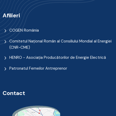
Afilieri
COGEN România
Comitetul Naţional Român al Consiliului Mondial al Energiei
(CNR-CME)
HENRO - Asociația Producătorilor de Energie Electrică
Patronatul Femeilor Antreprenor
Contact