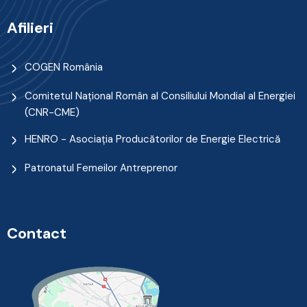
Afilieri
COGEN România
Comitetul Naţional Român al Consiliului Mondial al Energiei
(CNR-CME)
HENRO - Asociația Producătorilor de Energie Electrică
Patronatul Femeilor Antreprenor
Contact