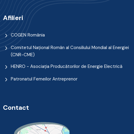
Afilieri
COGEN România
Comitetul Naţional Român al Consiliului Mondial al Energiei
(CNR-CME)
HENRO - Asociația Producătorilor de Energie Electrică
Patronatul Femeilor Antreprenor
Contact