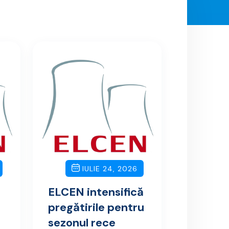
IULIE 24, 2026
ELCEN intensifică
pregătirile pentru
sezonul rece