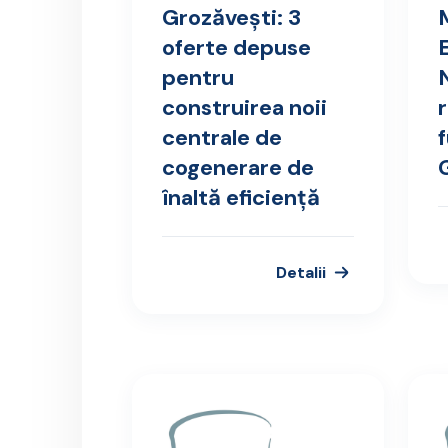
Grozăvești: 3
oferte depuse
pentru
construirea noii
centrale de
cogenerare de
înaltă eficiență
Detalii