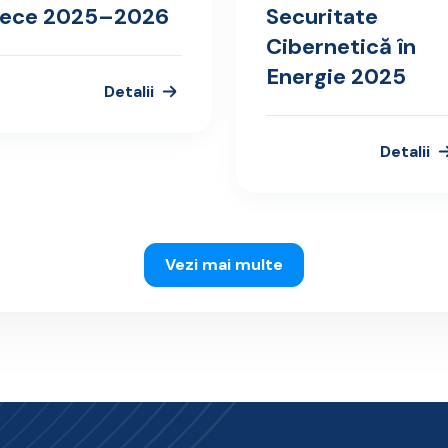
rece 2025–2026
Securitate
Cibernetică în
Energie 2025
Detalii
Detalii
Vezi mai multe