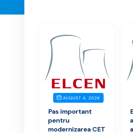
AUGUST 4, 2026
Pas important
pentru
modernizarea CET