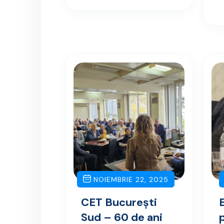
NOIEMBRIE 22, 2025
CET București
Sud – 60 de ani