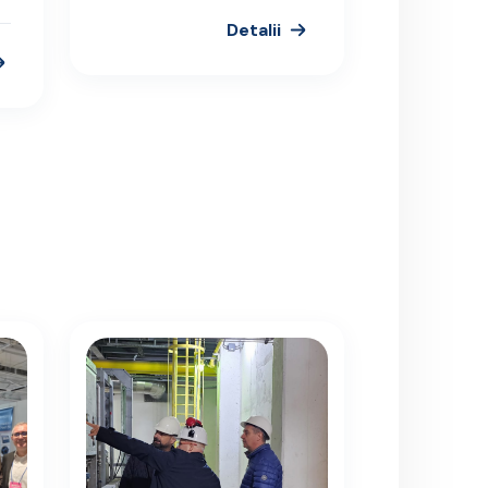
Detalii