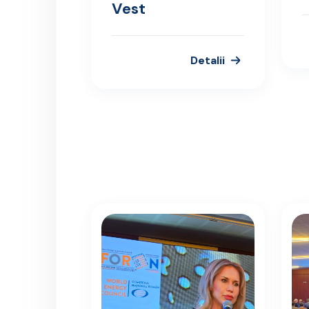
Vest
Detalii