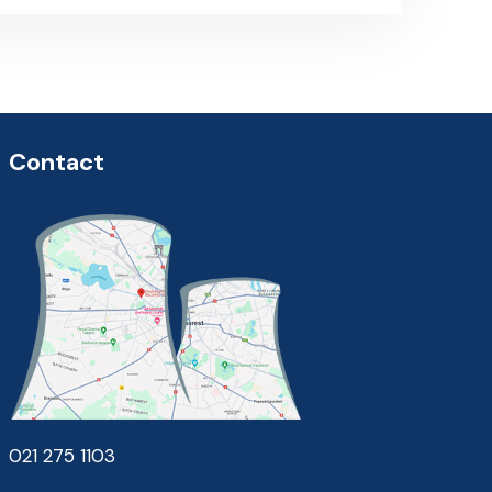
Contact
021 275 1103