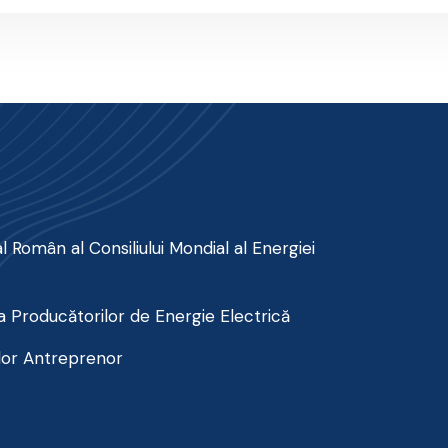
 Român al Consiliului Mondial al Energiei
 Producătorilor de Energie Electrică
lor Antreprenor