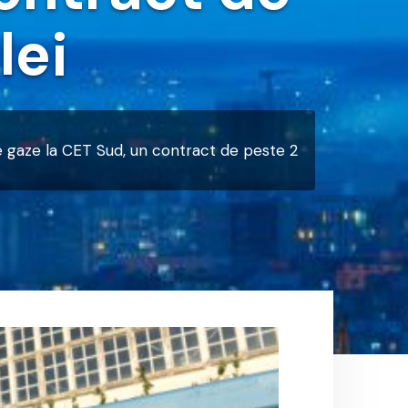
lei
pe gaze la CET Sud, un contract de peste 2