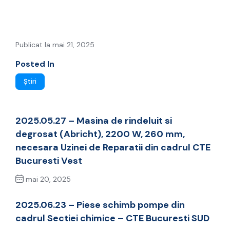
Publicat la mai 21, 2025
Posted In
Știri
2025.05.27 – Masina de rindeluit si
degrosat (Abricht), 2200 W, 260 mm,
necesara Uzinei de Reparatii din cadrul CTE
Bucuresti Vest
mai 20, 2025
Previous Post
2025.06.23 – Piese schimb pompe din
cadrul Sectiei chimice – CTE Bucuresti SUD