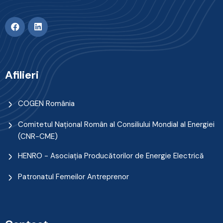
Afilieri
COGEN România
Comitetul Naţional Român al Consiliului Mondial al Energiei
(CNR-CME)
HENRO - Asociația Producătorilor de Energie Electrică
Patronatul Femeilor Antreprenor