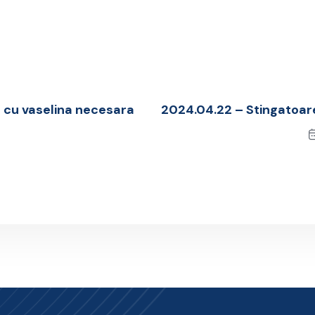
 cu vaselina necesara
2024.04.22 – Stingatoar