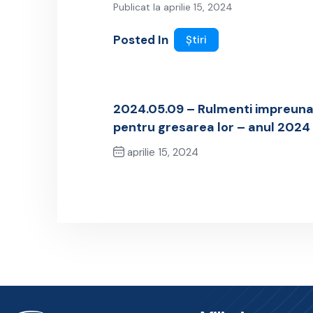
Publicat la aprilie 15, 2024
Posted In
Știri
2024.05.09 – Rulmenti impreuna
pentru gresarea lor – anul 2024
aprilie 15, 2024
Previous Post