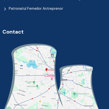
Patronatul Femeilor Antreprenor
Contact