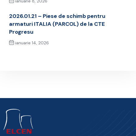
ianuarie 8, 2026
Previous Post
2026.01.21 – Piese de schimb pentru
armaturi ITALIA (PARCOL) de la CTE
Progresu
ianuarie 14, 2026
Next Post