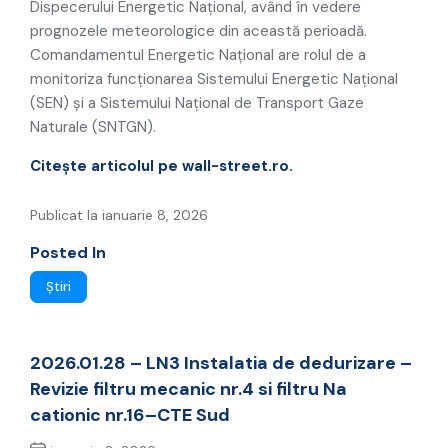
Dispecerului Energetic Naţional, având în vedere
prognozele meteorologice din această perioadă.
Comandamentul Energetic Naţional are rolul de a
monitoriza funcţionarea Sistemului Energetic Naţional
(SEN) şi a Sistemului Naţional de Transport Gaze
Naturale (SNTGN).
Citește articolul pe wall-street.ro.
Publicat la ianuarie 8, 2026
Posted In
Știri
2026.01.28 – LN3 Instalatia de dedurizare –
Revizie filtru mecanic nr.4 si filtru Na
cationic nr.16–CTE Sud