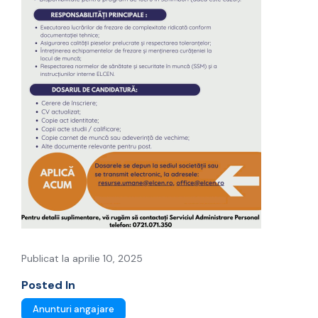
Publicat la aprilie 10, 2025
Posted In
Anunturi angajare