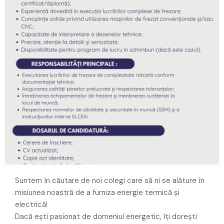
Suntem în căutare de noi colegi care să ni se alăture în
misiunea noastră de a furniza energie termică și
electrică!
Dacă ești pasionat de domeniul energetic, îți dorești