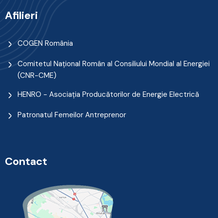
Afilieri
COGEN România
Comitetul Naţional Român al Consiliului Mondial al Energiei
(CNR-CME)
HENRO - Asociația Producătorilor de Energie Electrică
Patronatul Femeilor Antreprenor
Contact