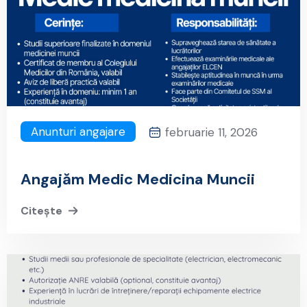
Anunturi angajare
februarie 11, 2026
Angajăm Medic Medicina Muncii
Citește