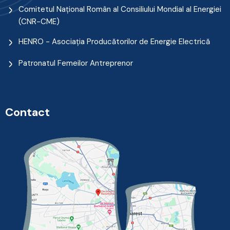
Comitetul Naţional Român al Consiliului Mondial al Energiei
(CNR-CME)
HENRO - Asociația Producătorilor de Energie Electrică
Patronatul Femeilor Antreprenor
Contact