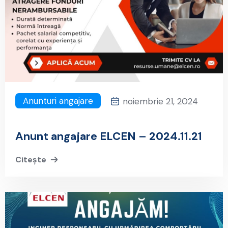
Anunturi angajare
noiembrie 21, 2024
Anunt angajare ELCEN – 2024.11.21
Citește