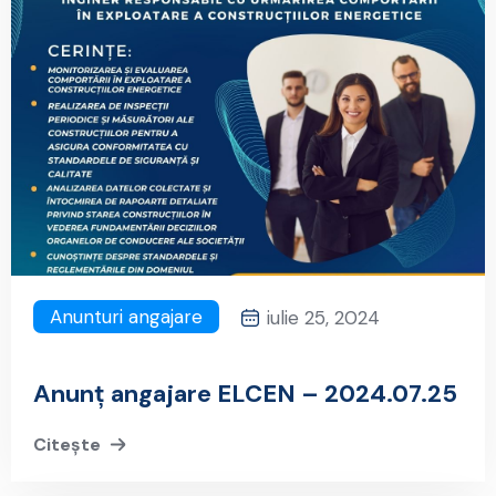
Anunturi angajare
iulie 25, 2024
Anunț angajare ELCEN – 2024.07.25
Citește