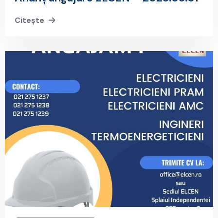
Citește