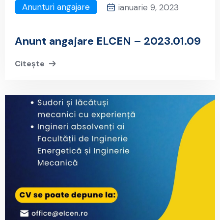
Anunturi angajare
ianuarie 9, 2023
Anunt angajare ELCEN – 2023.01.09
Citește