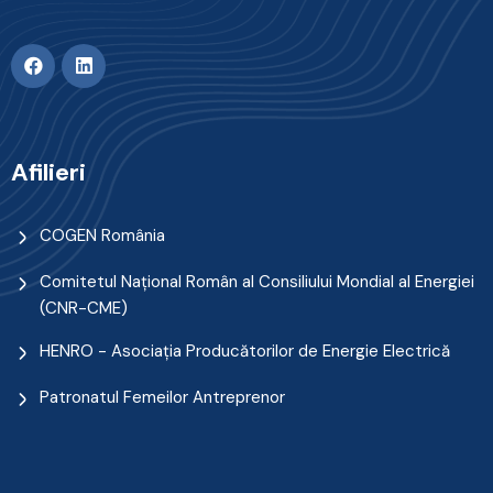
Afilieri
COGEN România
Comitetul Naţional Român al Consiliului Mondial al Energiei
(CNR-CME)
HENRO - Asociația Producătorilor de Energie Electrică
Patronatul Femeilor Antreprenor