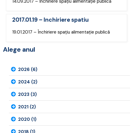
14.09.2017 – Închiriere spațiu alimentație publică
2017.01.19 – Inchiriere spatiu
19.01.2017 – Închiriere spațiu alimentație publică
Alege anul
2026 (6)
2024 (2)
2023 (3)
2021 (2)
2020 (1)
2018 (1)