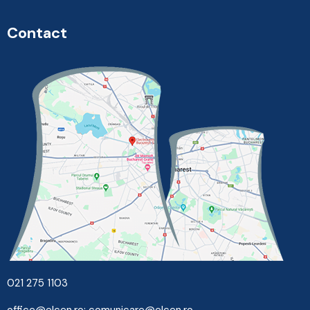
Contact
021 275 1103