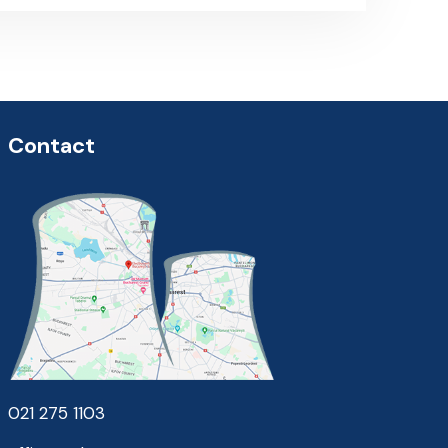
Contact
021 275 1103