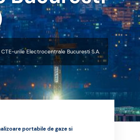
)
 CTE-urile Electrocentrale Bucuresti S.A.
alizoare portabile de gaze si