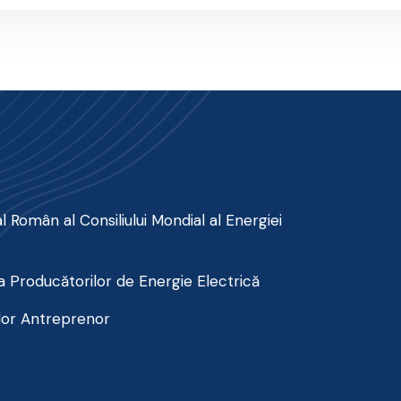
 Român al Consiliului Mondial al Energiei
 Producătorilor de Energie Electrică
lor Antreprenor