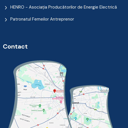
HENRO - Asociația Producătorilor de Energie Electrică
Patronatul Femeilor Antreprenor
Contact