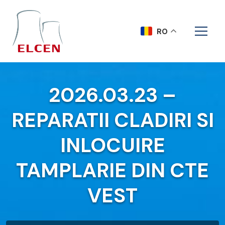
RO
2026.03.23 –
REPARATII CLADIRI SI
INLOCUIRE
TAMPLARIE DIN CTE
VEST