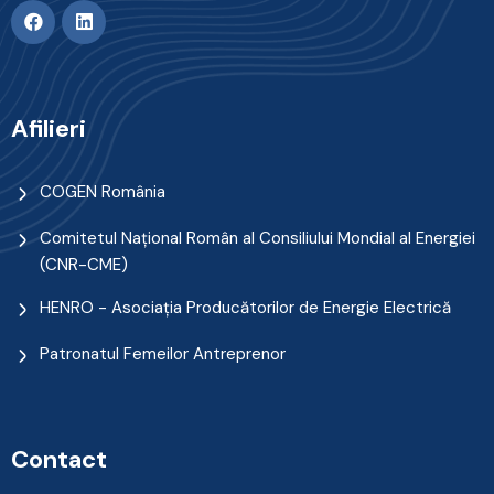
Afilieri
COGEN România
Comitetul Naţional Român al Consiliului Mondial al Energiei
(CNR-CME)
HENRO - Asociația Producătorilor de Energie Electrică
Patronatul Femeilor Antreprenor
Contact