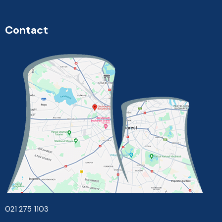
Contact
021 275 1103