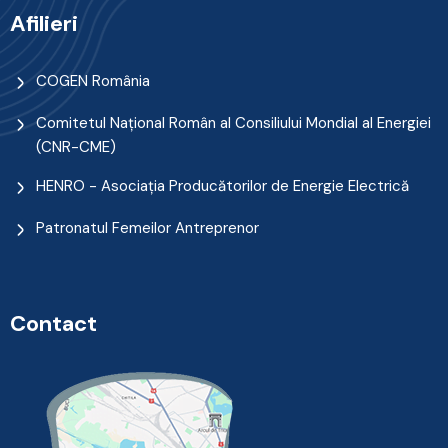
Afilieri
COGEN România
Comitetul Naţional Român al Consiliului Mondial al Energiei
(CNR-CME)
HENRO - Asociația Producătorilor de Energie Electrică
Patronatul Femeilor Antreprenor
Contact