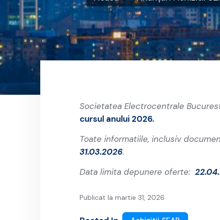
Societatea Electrocentrale Bucurest
cursul anului 2026.
Toate informatiile, inclusiv documen
31.03.2026
.
Data limita depunere oferte:
22.04.
Publicat la martie 31, 2026