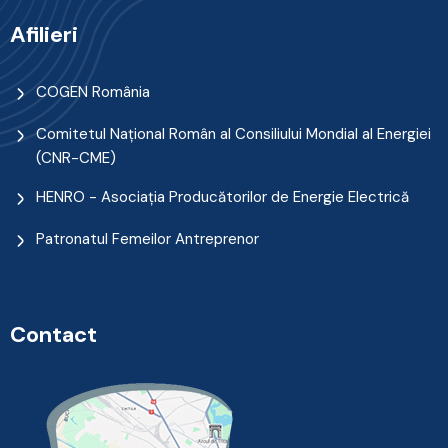
Afilieri
COGEN România
Comitetul Naţional Român al Consiliului Mondial al Energiei
(CNR-CME)
HENRO - Asociația Producătorilor de Energie Electrică
Patronatul Femeilor Antreprenor
Contact