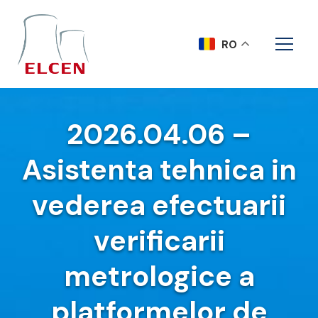
RO
2026.04.06 –
Asistenta tehnica in
vederea efectuarii
verificarii
metrologice a
platformelor de