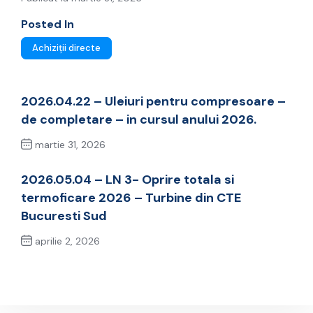
Posted In
Achiziții directe
2026.04.22 – Uleiuri pentru compresoare –
de completare – in cursul anului 2026.
martie 31, 2026
Previous Post
2026.05.04 – LN 3- Oprire totala si
termoficare 2026 – Turbine din CTE
Bucuresti Sud
aprilie 2, 2026
Next Post