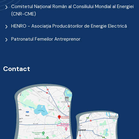
Comitetul Naţional Român al Consiliului Mondial al Energiei
(CNR-CME)
HENRO - Asociația Producătorilor de Energie Electrică
Patronatul Femeilor Antreprenor
Contact