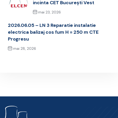
incinta CET București Vest
mai 23, 2026
Previous Post
2026.06.05 – LN 3 Reparatie instalatie
electrica balizaj cos fum H = 250 m CTE
Progresu
mai 28, 2026
Next Post