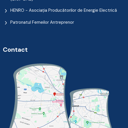
HENRO - Asociația Producătorilor de Energie Electrică
Patronatul Femeilor Antreprenor
Contact