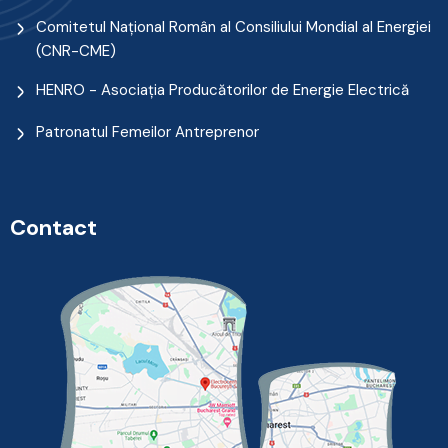
Comitetul Naţional Român al Consiliului Mondial al Energiei
(CNR-CME)
HENRO - Asociația Producătorilor de Energie Electrică
Patronatul Femeilor Antreprenor
Contact