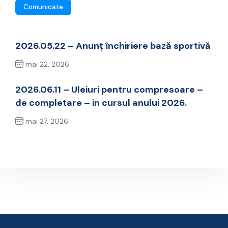
Comunicate
2026.05.22 – Anunț închiriere bază sportivă
mai 22, 2026
Previous Post
2026.06.11 – Uleiuri pentru compresoare –
de completare – in cursul anului 2026.
mai 27, 2026
Next Post