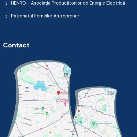
HENRO - Asociația Producătorilor de Energie Electrică
Patronatul Femeilor Antreprenor
Contact