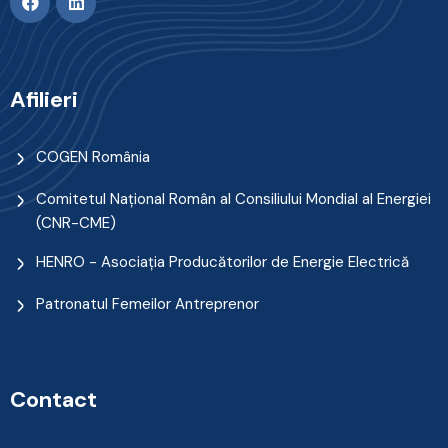
Afilieri
COGEN România
Comitetul Naţional Român al Consiliului Mondial al Energiei
(CNR-CME)
HENRO - Asociația Producătorilor de Energie Electrică
Patronatul Femeilor Antreprenor
Contact