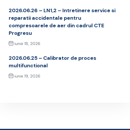
2026.06.26 – LN1,2 – Intretinere service si
reparatii accidentale pentru
compresoarele de aer din cadrul CTE
Progresu
iunie 18, 2026
Previous Post
2026.06.25 – Calibrator de proces
multifunctional
iunie 19, 2026
Next Post