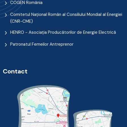
COGEN România
Comitetul Naţional Român al Consiliului Mondial al Energiei
(CNR-CME)
HENRO - Asociația Producătorilor de Energie Electrică
Patronatul Femeilor Antreprenor
Contact