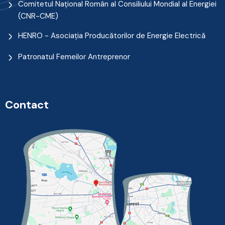
Comitetul Naţional Român al Consiliului Mondial al Energiei
(CNR-CME)
HENRO - Asociația Producătorilor de Energie Electrică
Patronatul Femeilor Antreprenor
Contact