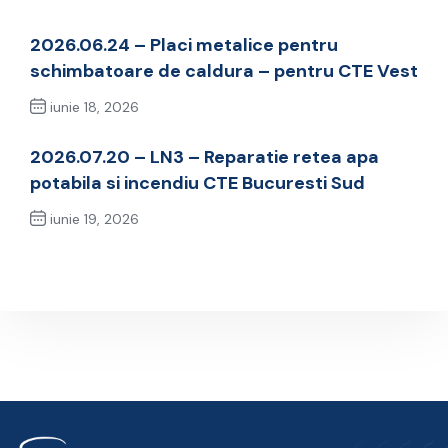
2026.06.24 – Placi metalice pentru
schimbatoare de caldura – pentru CTE Vest
iunie 18, 2026
Previous Post
2026.07.20 – LN3 – Reparatie retea apa
potabila si incendiu CTE Bucuresti Sud
iunie 19, 2026
Next Post