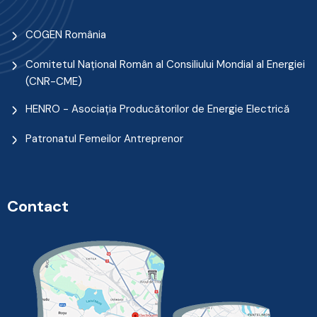
COGEN România
Comitetul Naţional Român al Consiliului Mondial al Energiei
(CNR-CME)
HENRO - Asociația Producătorilor de Energie Electrică
Patronatul Femeilor Antreprenor
Contact