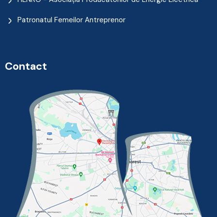
Patronatul Femeilor Antreprenor
Contact