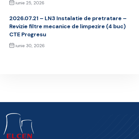
iunie 25, 2026
Previous Post
2026.07.21 – LN3 Instalatie de pretratare –
Revizie filtre mecanice de limpezire (4 buc)
CTE Progresu
iunie 30, 2026
Next Post