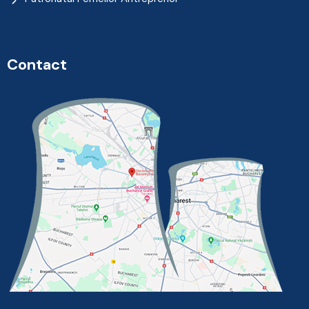
Contact