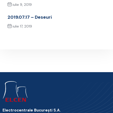
iulie 9, 2019
Previous Post
2019.07.17 – Deseuri
iulie 17, 2019
Next Post
Electrocentrale Bucureşti S.A.