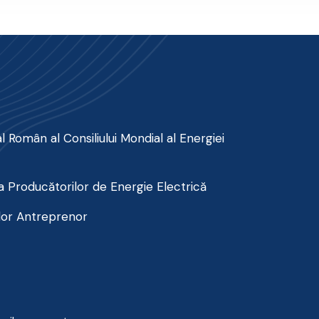
 Român al Consiliului Mondial al Energiei
 Producătorilor de Energie Electrică
lor Antreprenor