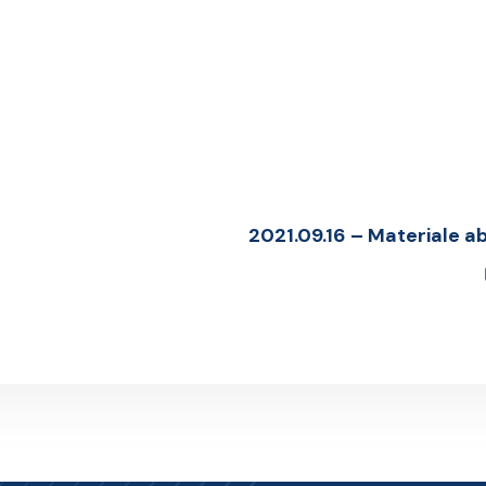
2021.09.16 – Materiale abr