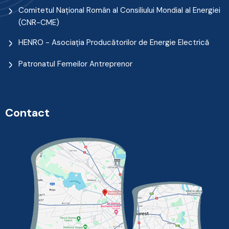
Comitetul Naţional Român al Consiliului Mondial al Energiei
(CNR-CME)
HENRO - Asociația Producătorilor de Energie Electrică
Patronatul Femeilor Antreprenor
Contact