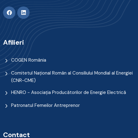
Afilieri
COGEN România
Comitetul Naţional Român al Consiliului Mondial al Energiei
(CNR-CME)
HENRO - Asociația Producătorilor de Energie Electrică
Patronatul Femeilor Antreprenor
Contact