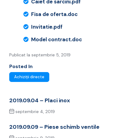
Caiet de sarcini.pdf
Fisa de oferta.doc
Invitatie.pdf
Model contract.doc
Publicat la septembrie 5, 2019
Posted In
Achiziții directe
2019.09.04 – Placi inox
septembrie 4, 2019
Previous Post
2019.09.09 – Piese schimb ventile