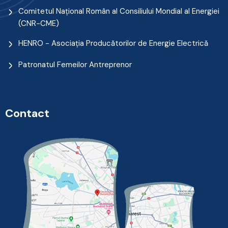
Comitetul Naţional Român al Consiliului Mondial al Energiei
(CNR-CME)
HENRO - Asociația Producătorilor de Energie Electrică
Patronatul Femeilor Antreprenor
Contact