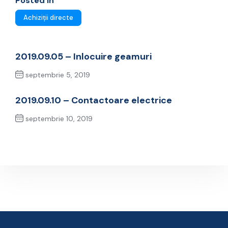
Posted In
Achiziții directe
2019.09.05 – Inlocuire geamuri
septembrie 5, 2019
Previous Post
2019.09.10 – Contactoare electrice
septembrie 10, 2019
Next Post