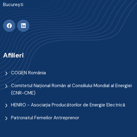
Bucureşti
Afilieri
COGEN România
Comitetul Naţional Român al Consiliului Mondial al Energiei
(CNR-CME)
HENRO - Asociația Producătorilor de Energie Electrică
Patronatul Femeilor Antreprenor