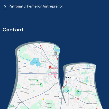
Patronatul Femeilor Antreprenor
Contact