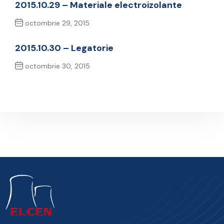
2015.10.29 – Materiale electroizolante
octombrie 29, 2015
Previous Post
2015.10.30 – Legatorie
octombrie 30, 2015
Next Post