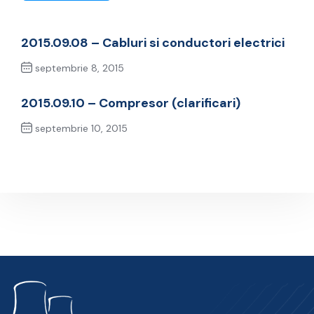
2015.09.08 – Cabluri si conductori electrici
septembrie 8, 2015
Previous Post
2015.09.10 – Compresor (clarificari)
septembrie 10, 2015
Next Post