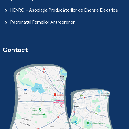
HENRO - Asociația Producătorilor de Energie Electrică
Patronatul Femeilor Antreprenor
Contact