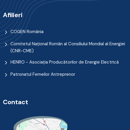
Afilieri
COGEN România
Comitetul Naţional Român al Consiliului Mondial al Energiei
(CNR-CME)
HENRO - Asociația Producătorilor de Energie Electrică
Patronatul Femeilor Antreprenor
Contact