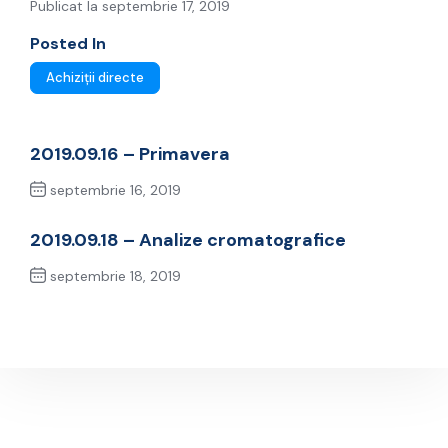
Publicat la septembrie 17, 2019
Posted In
Achiziții directe
2019.09.16 – Primavera
septembrie 16, 2019
Previous Post
2019.09.18 – Analize cromatografice
septembrie 18, 2019
Next Post