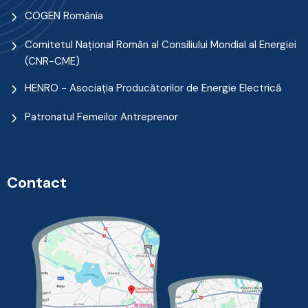
COGEN România
Comitetul Naţional Român al Consiliului Mondial al Energiei
(CNR-CME)
HENRO - Asociația Producătorilor de Energie Electrică
Patronatul Femeilor Antreprenor
Contact