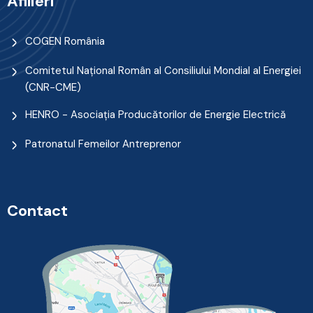
Afilieri
COGEN România
Comitetul Naţional Român al Consiliului Mondial al Energiei
(CNR-CME)
HENRO - Asociația Producătorilor de Energie Electrică
Patronatul Femeilor Antreprenor
Contact