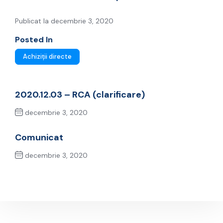
Publicat la decembrie 3, 2020
Posted In
Achiziții directe
2020.12.03 – RCA (clarificare)
decembrie 3, 2020
Previous Post
Comunicat
decembrie 3, 2020
Next Post