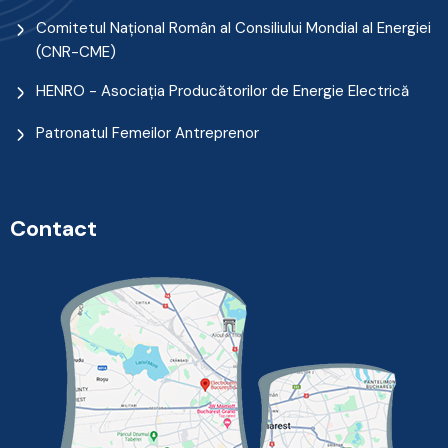
Comitetul Naţional Român al Consiliului Mondial al Energiei
(CNR-CME)
HENRO - Asociația Producătorilor de Energie Electrică
Patronatul Femeilor Antreprenor
Contact