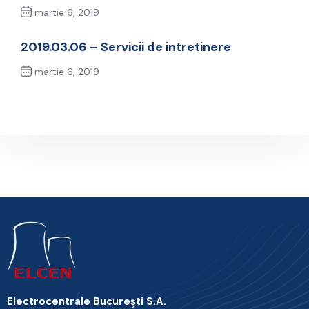
martie 6, 2019
Previous Post
2019.03.06 – Servicii de intretinere
martie 6, 2019
Next Post
Electrocentrale Bucureşti S.A.