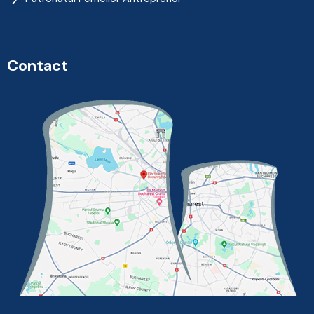
Contact