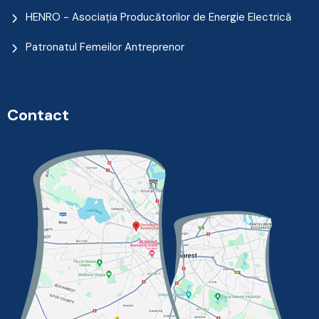
HENRO - Asociația Producătorilor de Energie Electrică
Patronatul Femeilor Antreprenor
Contact