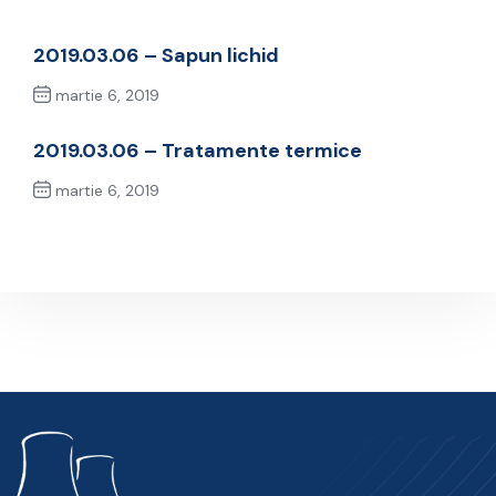
2019.03.06 – Sapun lichid
martie 6, 2019
Previous Post
2019.03.06 – Tratamente termice
martie 6, 2019
Next Post